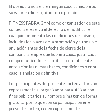
El obsequio no será en ningún caso canjeable por
su valor en dinero, ni por otro premio.
FITNESS FABRA GYM como organizador de este
sorteo, se reserva el derecho de modificar en
cualquier momento las condiciones del mismo,
incluidos los plazos de la promoción y su posible
anulación antes de la fecha de cierre de la
campaña, siempre que hubiera causa justificada,
comprometiéndose a notificar con suficiente
antelación las nuevas bases, condiciones o en su
caso la anulación definitiva.
Los participantes del presente sorteo autorizan
expresamente al organizador para utilizar con
fines publicitarios su nombre e imagen de forma
gratuita, por lo que con su participación en el
presente sorteo, ceden expresamente sus