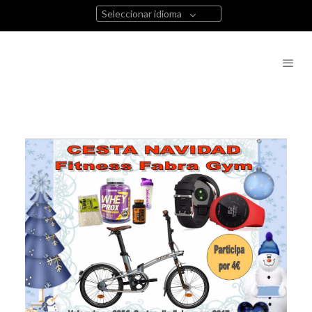
Seleccionar idioma