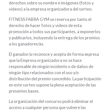
derechos sobre su nombre e imágenes (fotos y
videos) a la empresa organizadora del sorteo.
FITNESS FABRA GYM se reserva por tanto el
derecho de hacer fotos y videos de esta
promoción a todos sus participantes, a exponerlos
y publicarlos, incluyendo la entrega de los premios
a los ganadores/as.
El ganador/a reconoce y acepta de forma expresa
que la Empresa organizadora no se hace
responsable de ningún incidente o de daños de
ningún tipo relacionados con el uso y/o
distribución del premio concedido. La participación
en este sorteo supone la plena aceptación de las
presentes bases.
La organización del concurso podrá eliminar el
acceso a cualquier persona que vulnere las