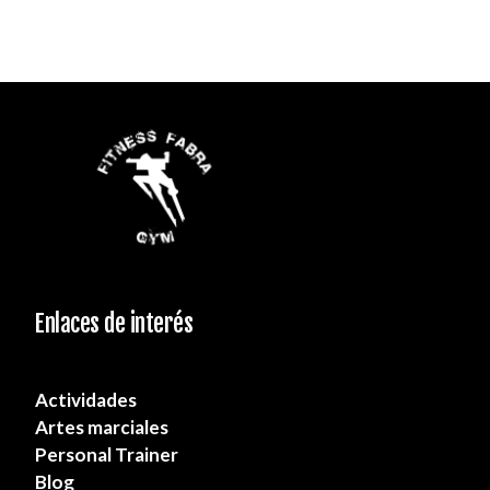
Enlaces de interés
Actividades
Artes marciales
Personal Trainer
Blog