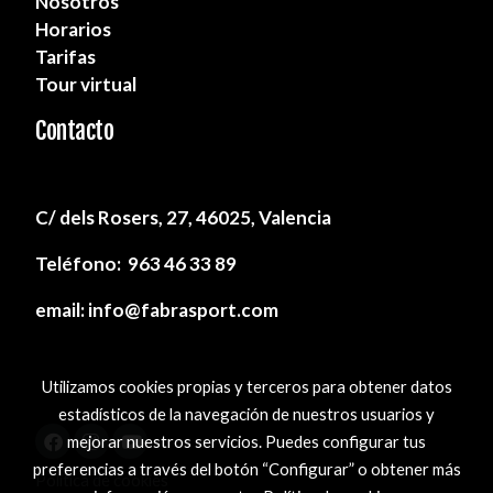
Nosotros
Horarios
Tarifas
Tour virtual
Contacto
C/ dels Rosers, 27, 46025, Valencia
Teléfono: 963 46 33 89
email:
info@fabrasport.com
Utilizamos cookies propias y terceros para obtener datos
estadísticos de la navegación de nuestros usuarios y
mejorar nuestros servicios. Puedes configurar tus
preferencias a través del botón “Configurar” o obtener más
Política de cookies