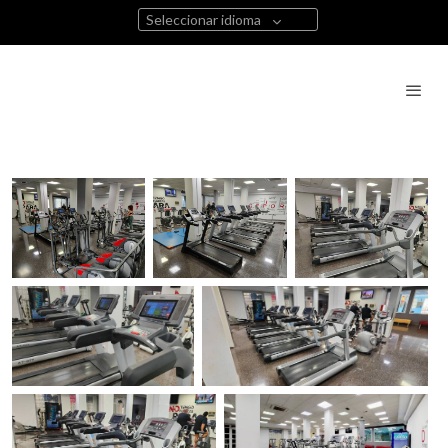
Seleccionar idioma