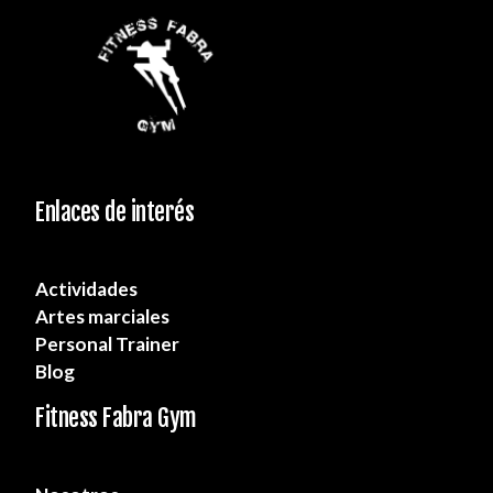
Enlaces de interés
Actividades
Artes marciales
Personal Trainer
Blog
Fitness Fabra Gym